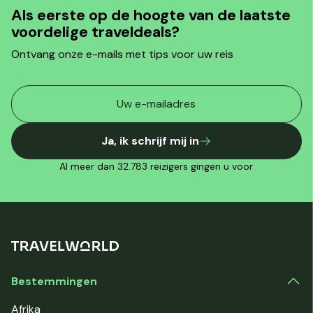
Als eerste op de hoogte van de laatste
voordelige traveldeals?
Ontvang onze e-mails met tips voor uw reis
Ja, ik schrijf mij in
Al meer dan 32.783 reizigers gingen u voor
Bestemmingen
Afrika