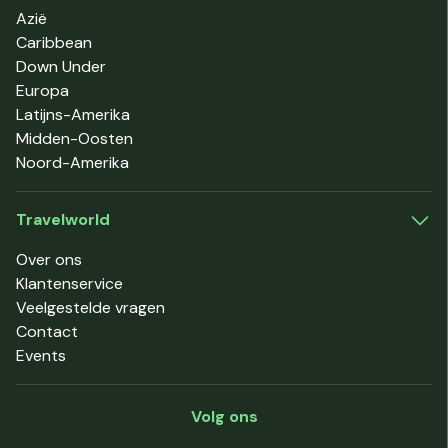
Azië
Caribbean
Down Under
Europa
Latijns-Amerika
Midden-Oosten
Noord-Amerika
Travelworld
Over ons
Klantenservice
Veelgestelde vragen
Contact
Events
Volg ons