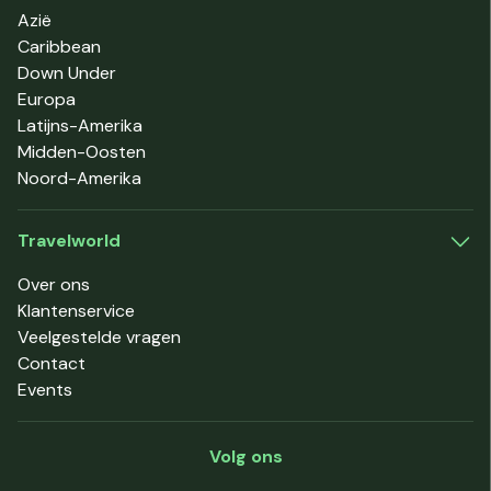
Azië
Caribbean
Down Under
Europa
Latijns-Amerika
Midden-Oosten
Noord-Amerika
Travelworld
Over ons
Klantenservice
Veelgestelde vragen
Contact
Events
Volg ons