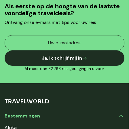
Als eerste op de hoogte van de laatste
voordelige traveldeals?
Ontvang onze e-mails met tips voor uw reis
Ja, ik schrijf mij in
Al meer dan 32.783 reizigers gingen u voor
Bestemmingen
Afrika