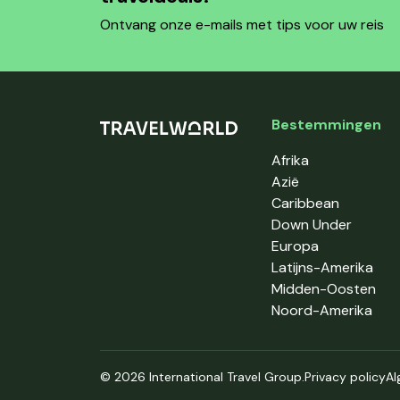
Ontvang onze e-mails met tips voor uw reis
Bestemmingen
Afrika
Azië
Caribbean
Down Under
Europa
Latijns-Amerika
Midden-Oosten
Noord-Amerika
© 2026 International Travel Group.
Privacy policy
Al