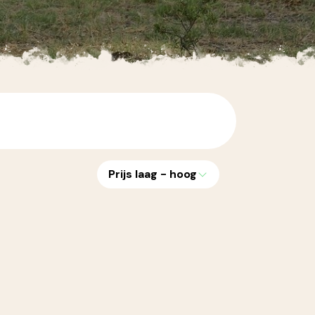
Prijs laag - hoog