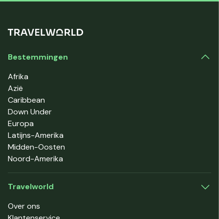
Bestemmingen
Afrika
Azië
Caribbean
Down Under
Europa
Latijns-Amerika
Midden-Oosten
Noord-Amerika
Travelworld
Over ons
Klantenservice