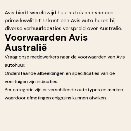
Avis biedt wereldwijd huurauto's aan van een
prima kwaliteit. U kunt een Avis auto huren bij
diverse verhuurlocaties verspreid over Australië.
Voorwaarden Avis
Australië
Vraag onze medewerkers naar de voorwaarden van Avis
autohuur.
Onderstaande afbeeldingen en specificaties van de
voertuigen zijn indicaties.
Per categorie zijn er verschillende autotypes en merken
waardoor afmetingen enigszins kunnen afwijken.