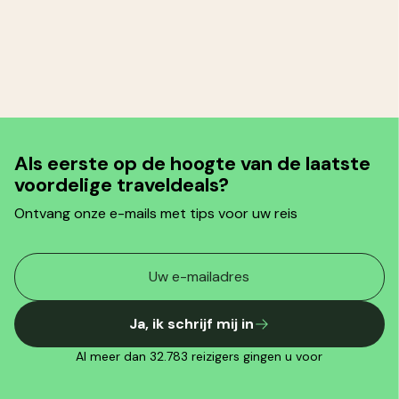
Als eerste op de hoogte van de laatste
voordelige traveldeals?
Ontvang onze e-mails met tips voor uw reis
Ja, ik schrijf mij in
Al meer dan 32.783 reizigers gingen u voor