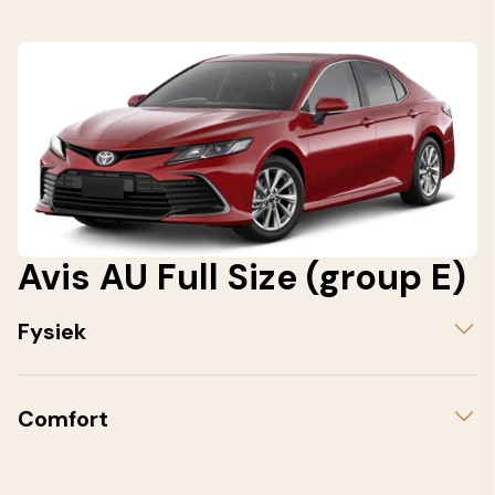
Avis AU Full Size (group E)
Fysiek
Comfort