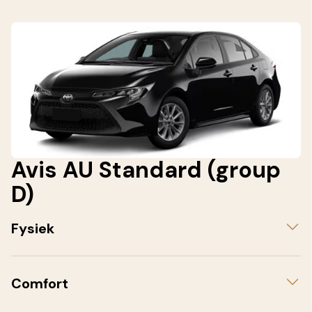
Avis AU Standard (group
D)
Fysiek
Comfort