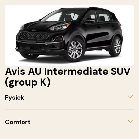
Avis AU Intermediate SUV
(group K)
Fysiek
Comfort