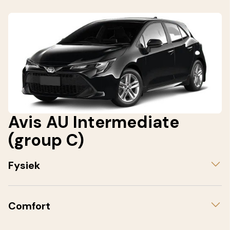
Avis AU Intermediate
(group C)
Fysiek
Comfort