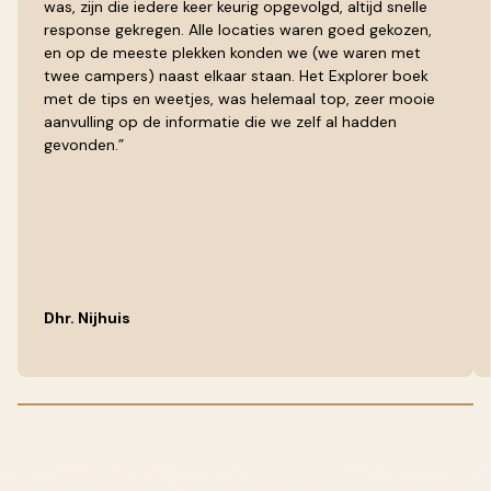
was, zijn die iedere keer keurig opgevolgd, altijd snelle
response gekregen. Alle locaties waren goed gekozen,
en op de meeste plekken konden we (we waren met
twee campers) naast elkaar staan. Het Explorer boek
met de tips en weetjes, was helemaal top, zeer mooie
aanvulling op de informatie die we zelf al hadden
gevonden.”
Dhr. Nijhuis