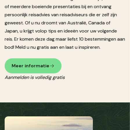
of meerdere boeiende presentaties bij en ontvang
persoonlijk reisadvies van reisadviseurs die er zelf zijn
geweest. Of u nu droomt van Australië, Canada of
Japan, u krijgt volop tips en ideeën voor uw volgende
reis. Er komen deze dag maar liefst 10 bestemmingen aan
bod! Meld u nu gratis aan en laat u inspireren.
Meer informatie
Aanmelden is volledig gratis