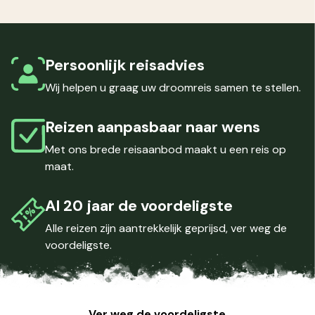
Persoonlijk
reisadvies
Wij helpen u graag uw droomreis samen te stellen.
Reizen
aanpasbaar
naar wens
Met ons brede reisaanbod maakt u een reis op
maat.
Al
20 jaar
de voordeligste
Alle reizen zijn aantrekkelijk geprijsd, ver weg de
voordeligste.
Ver weg de voordeligste