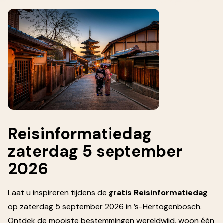
Reisinformatiedag
zaterdag 5 september
2026
Laat u inspireren tijdens de
gratis Reisinformatiedag
op zaterdag 5 september 2026 in ’s-Hertogenbosch.
Ontdek de mooiste bestemmingen wereldwijd, woon één