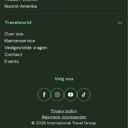
Noord-Amerika
Travelworld
Over ons
Klantenservice
Veelgestelde vragen
Contact
Events
Volg ons
Privacy policy
Algemene voorwaarden
© 2026 International Travel Group.