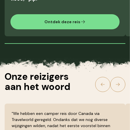
Ontdek deze reis
Onze reizigers
aan het
woord
“We hebben een camper reis door Canada via
Travelworld geregeld. Ondanks dat we nog diverse
wijzigingen wilden, nadat het eerste voorstel binnen