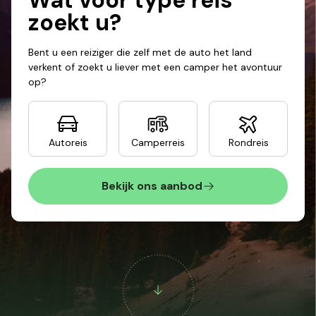
Wat voor
type reis
zoekt u?
Bent u een reiziger die zelf met de auto het land
verkent of zoekt u liever met een camper het avontuur
op?
Autoreis
Camperreis
Rondreis
Bekijk ons aanbod