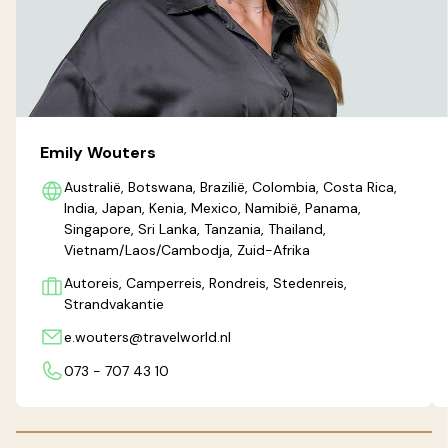
Emily Wouters
Australië, Botswana, Brazilië, Colombia, Costa Rica,
India, Japan, Kenia, Mexico, Namibië, Panama,
Singapore, Sri Lanka, Tanzania, Thailand,
Vietnam/Laos/Cambodja, Zuid-Afrika
Autoreis, Camperreis, Rondreis, Stedenreis,
Strandvakantie
e.wouters@travelworld.nl
073 - 707 43 10