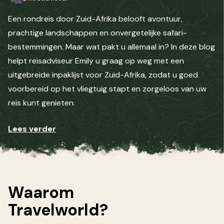
Een rondreis door Zuid-Afrika
belooft avontuur,
prachtige landschappen en onvergetelijke safari-
bestemmingen. Maar wat pakt u allemaal in? In deze blog
helpt reisadviseur Emily u graag op weg met een
uitgebreide inpaklijst voor Zuid-Afrika, zodat u goed
voorbereid op het vliegtuig stapt en zorgeloos van uw
reis kunt genieten.
Lees verder
Waarom
Travelworld?