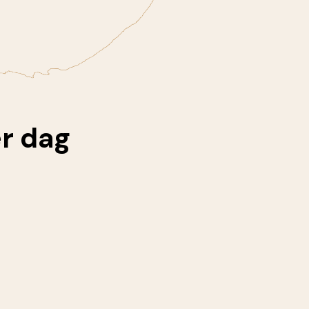
r dag