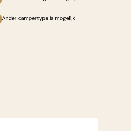
Ander campertype is mogelijk