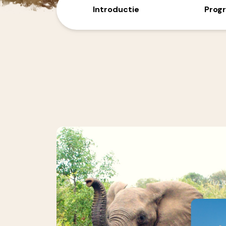
Introductie
Prog