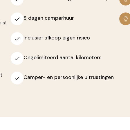
8 dagen camperhuur
is!
Inclusief afkoop eigen risico
Ongelimiteerd aantal kilometers
et
Camper- en persoonlijke uitrustingen