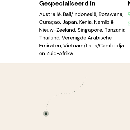
Gespecialiseerd in
Australië, Bali/Indonesië, Botswana,
Curaçao, Japan, Kenia, Namibië,
Nieuw-Zeeland, Singapore, Tanzania,
Thailand, Verenigde Arabische
Emiraten, Vietnam/Laos/Cambodja
en Zuid-Afrika