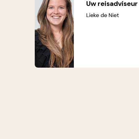
Uw reisadviseur
Lieke de Niet