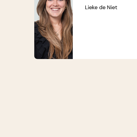
Lieke de Niet