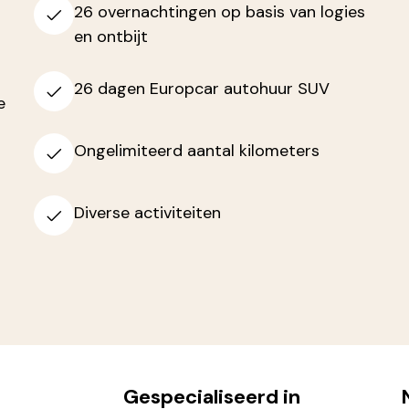
26 overnachtingen op basis van logies
en ontbijt
26 dagen Europcar autohuur SUV
e
Ongelimiteerd aantal kilometers
Diverse activiteiten
Gespecialiseerd in