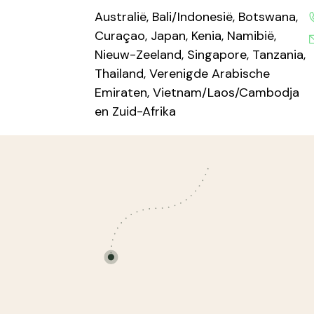
Australië, Bali/Indonesië, Botswana,
Curaçao, Japan, Kenia, Namibië,
Nieuw-Zeeland, Singapore, Tanzania,
Thailand, Verenigde Arabische
Emiraten, Vietnam/Laos/Cambodja
en Zuid-Afrika