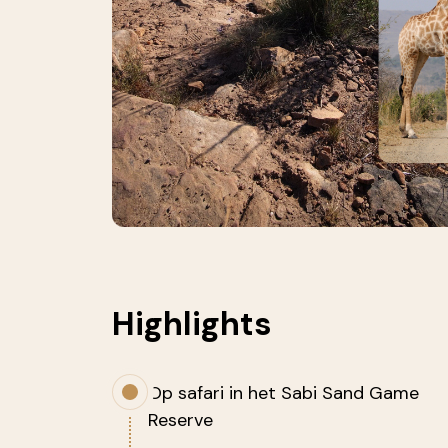
Highlights
Op safari in het Sabi Sand Game
Reserve