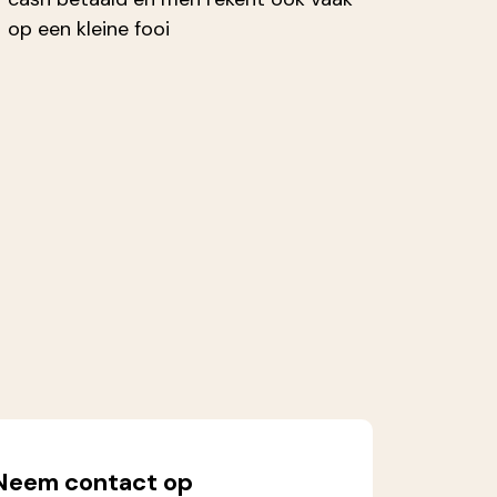
op een kleine fooi
Neem contact op