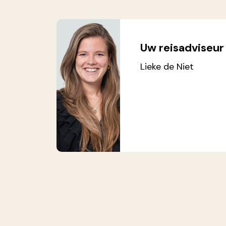
Uw reisadviseur
Lieke de Niet