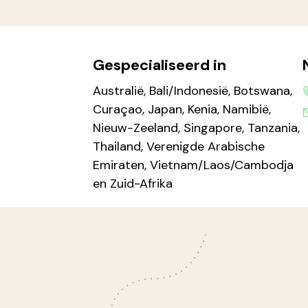
Gespecialiseerd in
Australië, Bali/Indonesië, Botswana,
Curaçao, Japan, Kenia, Namibië,
Nieuw-Zeeland, Singapore, Tanzania,
Thailand, Verenigde Arabische
Emiraten, Vietnam/Laos/Cambodja
en Zuid-Afrika