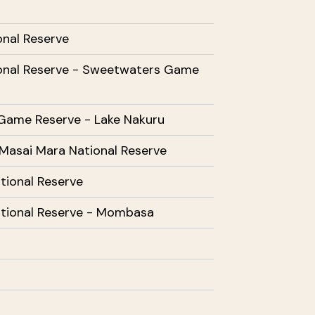
nal Reserve
onal Reserve - Sweetwaters Game
Game Reserve - Lake Nakuru
 Masai Mara National Reserve
tional Reserve
tional Reserve - Mombasa