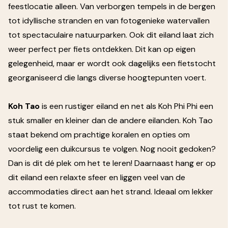
feestlocatie alleen. Van verborgen tempels in de bergen
tot idyllische stranden en van fotogenieke watervallen
tot spectaculaire natuurparken. Ook dit eiland laat zich
weer perfect per fiets ontdekken. Dit kan op eigen
gelegenheid, maar er wordt ook dagelijks een fietstocht
georganiseerd die langs diverse hoogtepunten voert.
Koh Tao
is een rustiger eiland en net als Koh Phi Phi een
stuk smaller en kleiner dan de andere eilanden. Koh Tao
staat bekend om prachtige koralen en opties om
voordelig een duikcursus te volgen. Nog nooit gedoken?
Dan is dit dé plek om het te leren! Daarnaast hang er op
dit eiland een relaxte sfeer en liggen veel van de
accommodaties direct aan het strand. Ideaal om lekker
tot rust te komen.