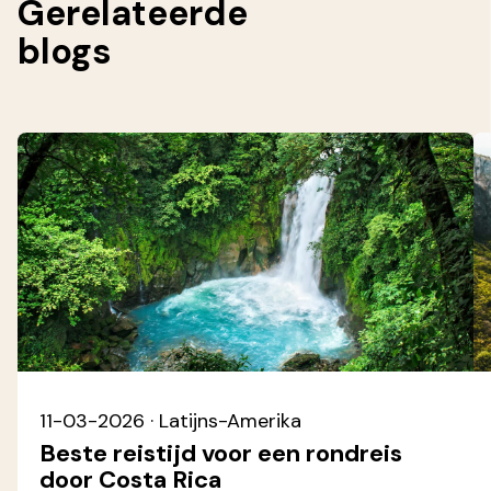
Gerelateerde
blogs
11-03-2026
· Latijns-Amerika
Beste reistijd voor een rondreis
door Costa Rica