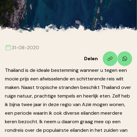
31-08-2020
Delen
Thailand is de ideale bestemming wanneer u tegen een
mooie prijs een afwisselende en schitterende reis wilt
maken. Naast tropische stranden beschikt Thailand over
ruige natuur, prachtige tempels en heerlijk eten. Zelf heb
ik bijna twee jaar in deze regio van Azië mogen wonen,
een periode waarin ik ook diverse eilanden meerdere
keren bezocht. Ik neem u daarom graag mee op een
rondreis over de populairste eilanden in het zuiden van