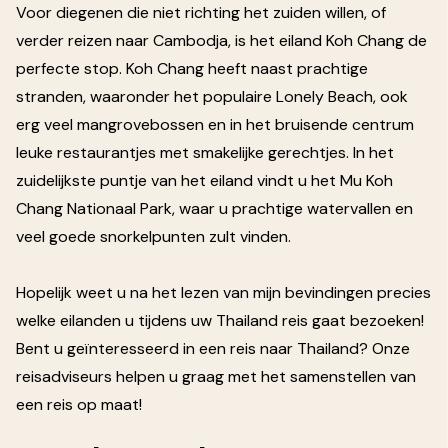
Voor diegenen die niet richting het zuiden willen, of
verder reizen naar Cambodja, is het eiland Koh Chang de
perfecte stop. Koh Chang heeft naast prachtige
stranden, waaronder het populaire Lonely Beach, ook
erg veel mangrovebossen en in het bruisende centrum
leuke restaurantjes met smakelijke gerechtjes. In het
zuidelijkste puntje van het eiland vindt u het Mu Koh
Chang Nationaal Park, waar u prachtige watervallen en
veel goede snorkelpunten zult vinden.
Hopelijk weet u na het lezen van mijn bevindingen precies
welke eilanden u tijdens uw Thailand reis gaat bezoeken!
Bent u geïnteresseerd in een reis naar Thailand? Onze
reisadviseurs helpen u graag met het samenstellen van
een reis op maat!