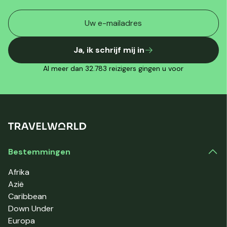
Ja, ik schrijf mij in
Al meer dan 32.783 reizigers gingen u voor
Bestemmingen
Afrika
Azië
Caribbean
Down Under
Europa