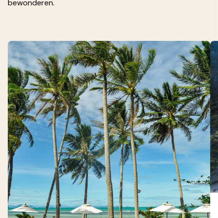
bewonderen.