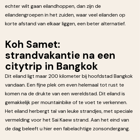
echter wilt gaan eilandhoppen, dan zijn de
eilandengroepen in het zuiden, waar veel eilanden op
korte afstand van elkaar liggen, een beter alternatief.
Koh Samet:
strandvakantie na een
citytrip in Bangkok
Dit eiland ligt maar 200 kilometer bij hoofdstad Bangkok
vandaan. Een fijne plek om even helemaal tot rust te
komen na de drukte van een wereldstad. Dit eiland is
gemakkelijk per mountainbike of te voet te verkennen.
Het eiland herbergt tal van leuke strandjes, met speciale
vermelding voor het Sai Kaew strand. Aan het eind van
de dag beleeft u hier een fabelachtige zonsondergang.