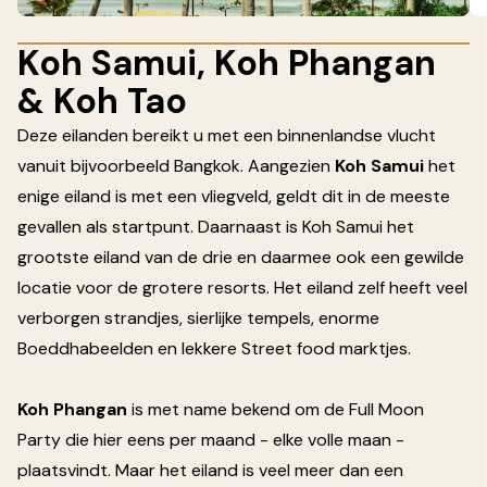
Koh Samui, Koh Phangan
& Koh Tao
Deze eilanden bereikt u met een binnenlandse vlucht
vanuit bijvoorbeeld Bangkok. Aangezien
Koh Samui
het
enige eiland is met een vliegveld, geldt dit in de meeste
gevallen als startpunt. Daarnaast is Koh Samui het
grootste eiland van de drie en daarmee ook een gewilde
locatie voor de grotere resorts. Het eiland zelf heeft veel
verborgen strandjes, sierlijke tempels, enorme
Boeddhabeelden en lekkere Street food marktjes.
Koh Phangan
is met name bekend om de Full Moon
Party die hier eens per maand - elke volle maan -
plaatsvindt. Maar het eiland is veel meer dan een