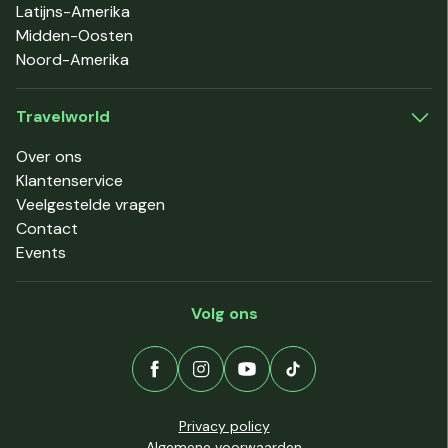
Latijns-Amerika
Midden-Oosten
Noord-Amerika
Travelworld
Over ons
Klantenservice
Veelgestelde vragen
Contact
Events
Volg ons
Privacy policy
Algemene voorwaarden