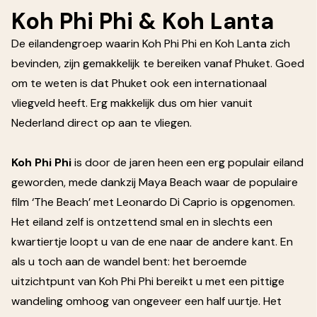
Koh Phi Phi & Koh Lanta
De eilandengroep waarin Koh Phi Phi en Koh Lanta zich
bevinden, zijn gemakkelijk te bereiken vanaf Phuket. Goed
om te weten is dat Phuket ook een internationaal
vliegveld heeft. Erg makkelijk dus om hier vanuit
Nederland direct op aan te vliegen.
Koh Phi Phi
is door de jaren heen een erg populair eiland
geworden, mede dankzij Maya Beach waar de populaire
film ‘The Beach’ met Leonardo Di Caprio is opgenomen.
Het eiland zelf is ontzettend smal en in slechts een
kwartiertje loopt u van de ene naar de andere kant. En
als u toch aan de wandel bent: het beroemde
uitzichtpunt van Koh Phi Phi bereikt u met een pittige
wandeling omhoog van ongeveer een half uurtje. Het