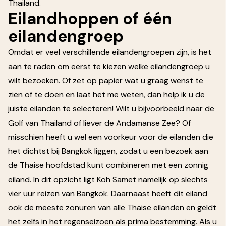
Thailand.
Eilandhoppen of één
eilandengroep
Omdat er veel verschillende eilandengroepen zijn, is het
aan te raden om eerst te kiezen welke eilandengroep u
wilt bezoeken. Of zet op papier wat u graag wenst te
zien of te doen en laat het me weten, dan help ik u de
juiste eilanden te selecteren! Wilt u bijvoorbeeld naar de
Golf van Thailand of liever de Andamanse Zee? Of
misschien heeft u wel een voorkeur voor de eilanden die
het dichtst bij Bangkok liggen, zodat u een bezoek aan
de Thaise hoofdstad kunt combineren met een zonnig
eiland. In dit opzicht ligt Koh Samet namelijk op slechts
vier uur reizen van Bangkok. Daarnaast heeft dit eiland
ook de meeste zonuren van alle Thaise eilanden en geldt
het zelfs in het regenseizoen als prima bestemming. Als u