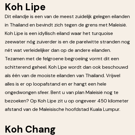
Koh Lipe
Dit eilandje is een van de meest zuidelijk gelegen eilanden
in Thailand en bevindt zich tegen de grens met Maleisië.
Koh Lipe is een idyllisch eiland waar het turquoise
zeewater nóg zuiverder is en de parelwitte stranden nog
nét wat verleidelijker dan op de andere eilanden.
Tezamen met de felgroene begroeiing vormt dit een
schitterend geheel. Koh Lipe wordt dan ook beschouwd
als één van de mooiste eilanden van Thailand. Vrijwel
alles is er op loopafstand en er hangt een hele
ongedwongen sfeer. Bent u van plan Maleisië nog te
bezoeken? Op Koh Lipe zit u op ongeveer 450 kilometer
afstand van de Maleisische hoofdstad Kuala Lumpur.
Koh Chang