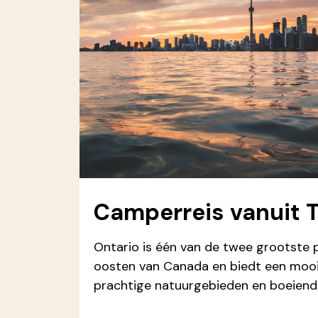
Camperreis vanuit 
Ontario is één van de twee grootste p
oosten van Canada en biedt een moo
prachtige natuurgebieden en boeiend