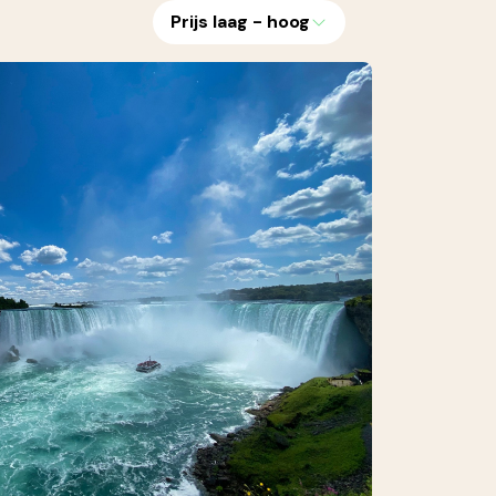
Prijs laag - hoog