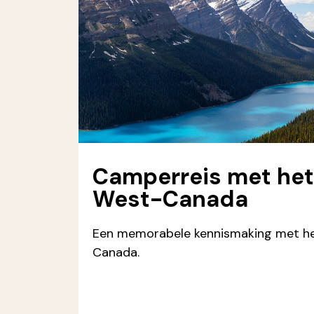
Camperreis met het
West-Canada
Een memorabele kennismaking met h
Canada.