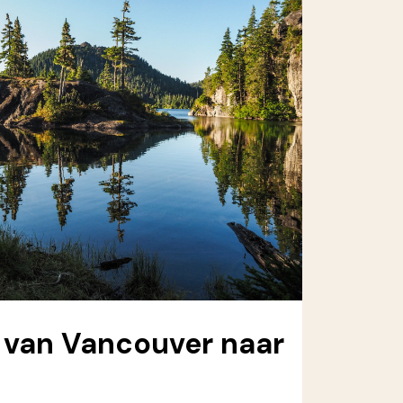
 van Vancouver naar