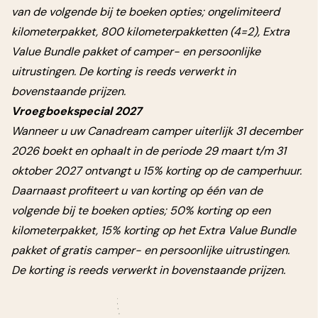
van de volgende bij te boeken opties; ongelimiteerd
kilometerpakket, 800 kilometerpakketten (4=2), Extra
Value Bundle pakket of camper- en persoonlijke
uitrustingen. De korting is reeds verwerkt in
bovenstaande prijzen.
Vroegboekspecial 2027
Wanneer u uw Canadream camper uiterlijk 31 december
2026 boekt en ophaalt in de periode 29 maart t/m 31
oktober 2027 ontvangt u 15% korting op de camperhuur.
Daarnaast
profiteert u van korting op één van de
volgende bij te boeken opties; 50% korting op een
kilometerpakket, 15% korting op het Extra Value Bundle
pakket of
gratis camper- en persoonlijke uitrustingen.
De korting is reeds verwerkt in bovenstaande prijzen.