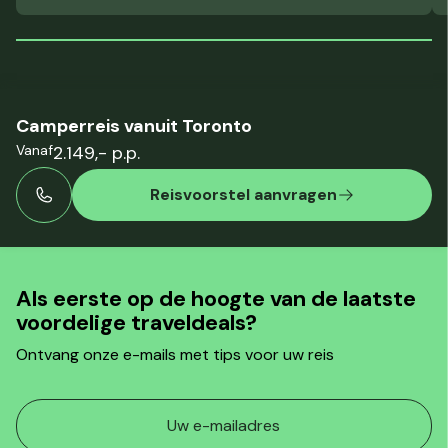
Camperreis vanuit Toronto
Vanaf
2.149,- p.p.
Reisvoorstel aanvragen
Als eerste op de hoogte van de laatste
voordelige traveldeals?
Ontvang onze e-mails met tips voor uw reis