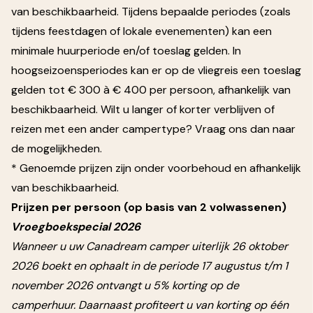
van beschikbaarheid. Tijdens bepaalde periodes (zoals
tijdens feestdagen of lokale evenementen) kan een
minimale huurperiode en/of toeslag gelden. In
hoogseizoensperiodes kan er op de vliegreis een toeslag
gelden tot € 300 à € 400 per persoon, afhankelijk van
beschikbaarheid. Wilt u langer of korter verblijven of
reizen met een ander campertype? Vraag ons dan naar
de mogelijkheden.
* Genoemde prijzen zijn onder voorbehoud en afhankelijk
van beschikbaarheid.
Prijzen per persoon (op basis van 2 volwassenen)
Vroegboekspecial 2026
Wanneer u uw Canadream camper uiterlijk 26 oktober
2026 boekt en ophaalt in de periode 17 augustus t/m 1
november 2026 ontvangt u
5% korting op de
camperhuur. Daarnaast
profiteert u van korting op één