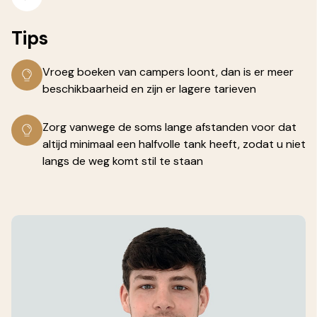
Tips
Vroeg boeken van campers loont, dan is er meer
beschikbaarheid en zijn er lagere tarieven
Zorg vanwege de soms lange afstanden voor dat
altijd minimaal een halfvolle tank heeft, zodat u niet
langs de weg komt stil te staan