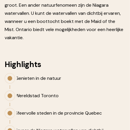
groot. Een ander natuurfenomeen zijn de Niagara
watervallen. U kunt de watervallen van dichtbij ervaren,
wanneer u een boottocht boekt met de Maid of the
Mist. Ontario biedt vele mogelijkheden voor een heerlijke
vakantie.
Highlights
Genieten in de natuur
Wereldstad Toronto
Sfeervolle steden in de provincie Quebec