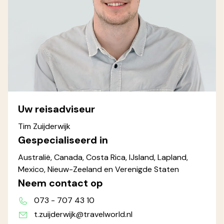
Uw reisadviseur
Tim Zuijderwijk
Gespecialiseerd in
Australië, Canada, Costa Rica, IJsland, Lapland,
Mexico, Nieuw-Zeeland en Verenigde Staten
Neem contact op
073 - 707 43 10
t.zuijderwijk@travelworld.nl