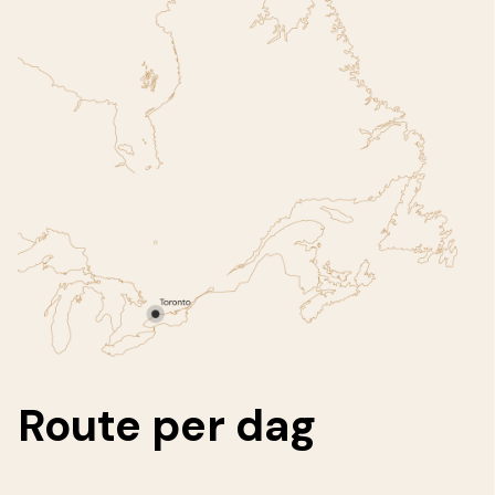
Route
per dag