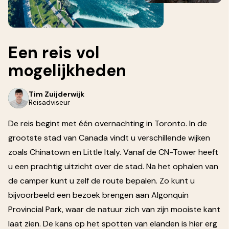
Een reis vol
mogelijkheden
Tim Zuijderwijk
Reisadviseur
De reis begint met één overnachting in Toronto. In de
grootste stad van Canada vindt u verschillende wijken
zoals Chinatown en Little Italy. Vanaf de CN-Tower heeft
u een prachtig uitzicht over de stad. Na het ophalen van
de camper kunt u zelf de route bepalen. Zo kunt u
bijvoorbeeld een bezoek brengen aan Algonquin
Provincial Park, waar de natuur zich van zijn mooiste kant
laat zien. De kans op het spotten van elanden is hier erg