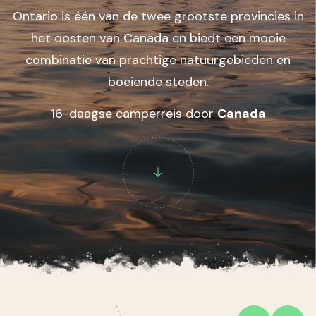
Ontario is één van de twee grootste provincies in
het oosten van Canada en biedt een mooie
combinatie van prachtige natuurgebieden en
boeiende steden.
16-daagse camperreis door
Canada