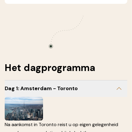
Het
dagprogramma
Dag 1: Amsterdam - Toronto
Na aankomst in Toronto reist u op eigen gelegenheid