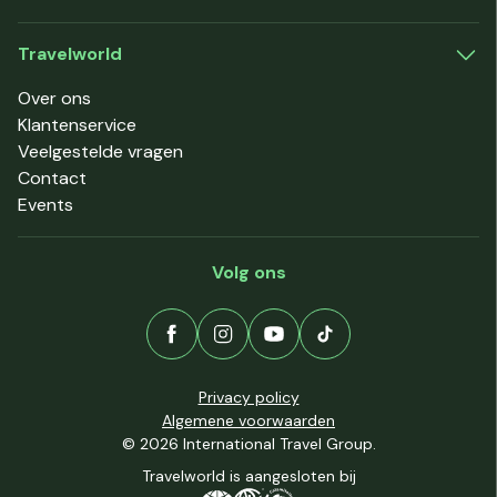
Travelworld
Over ons
Klantenservice
Veelgestelde vragen
Contact
Events
Volg ons
Privacy policy
Algemene voorwaarden
© 2026 International Travel Group.
Travelworld is aangesloten bij