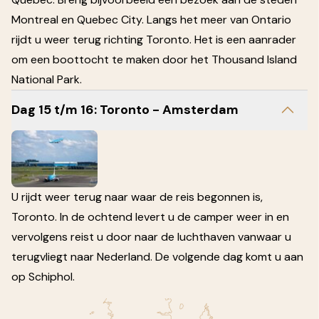
Montreal en Quebec City. Langs het meer van Ontario
rijdt u weer terug richting Toronto. Het is een aanrader
om een boottocht te maken door het Thousand Island
National Park.
Dag 15 t/m 16: Toronto - Amsterdam
U rijdt weer terug naar waar de reis begonnen is,
Toronto. In de ochtend levert u de camper weer in en
vervolgens reist u door naar de luchthaven vanwaar u
terugvliegt naar Nederland. De volgende dag komt u aan
op Schiphol.