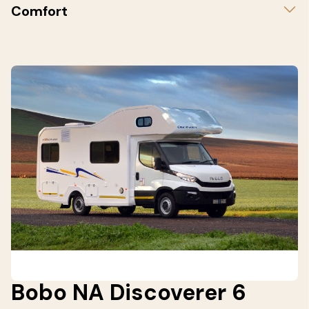
Comfort
Bobo NA Discoverer 6