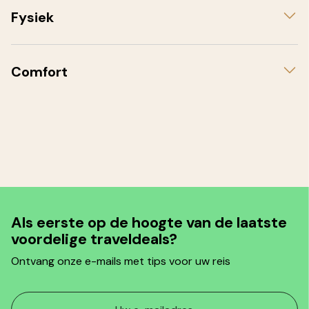
Fysiek
Comfort
Als eerste op de hoogte van de laatste
voordelige traveldeals?
Ontvang onze e-mails met tips voor uw reis