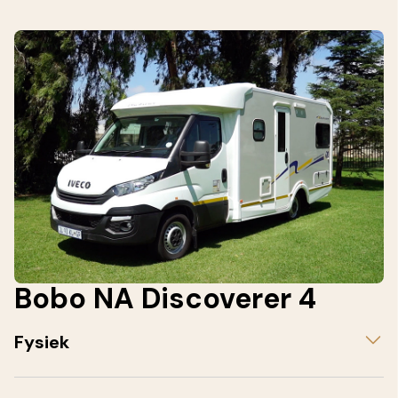
Bobo NA Discoverer 4
Fysiek