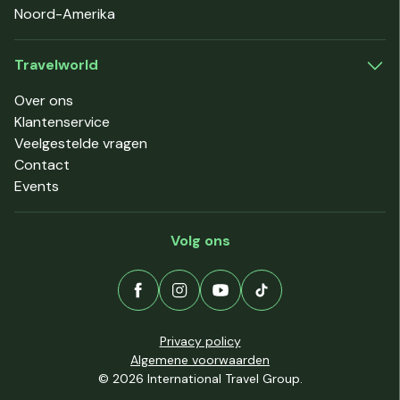
Noord-Amerika
Travelworld
Over ons
Klantenservice
Veelgestelde vragen
Contact
Events
Volg ons
Privacy policy
Algemene voorwaarden
© 2026 International Travel Group.