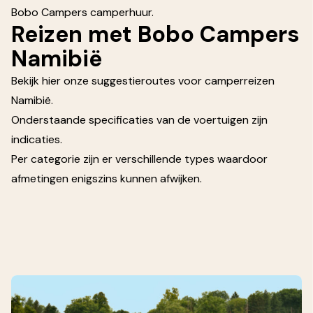
Bobo Campers camperhuur.
Reizen met Bobo Campers
Namibië
Bekijk hier onze
suggestieroutes voor camperreizen
Namibië.
Onderstaande specificaties van de voertuigen zijn
indicaties.
Per categorie zijn er verschillende types waardoor
afmetingen enigszins kunnen afwijken.