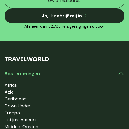
Ja, ik schrijf mij in
Al meer dan 32.783 reizigers gingen u voor
Bestemmingen
Afrika
Azië
Caribbean
Down Under
Europa
Latijns-Amerika
Midden-Oosten