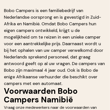
Bobo Campers is een familiebedrijf van
Nederlandse oorsprong en is gevestigd in Zuid-
Afrika en Namibië. Omdat Bobo Campers hun
eigen campers ontwikkeld, krijgt u de
mogelijkheid om te reizen in een unieke camper
voor een aantrekkelijke prijs. Daarnaast wordt u
bij het ophalen van uw camper verwelkomd door
Nederlands sprekend personeel, dat graag
antwoord geeft op al uw vragen. De campers van
Bobo zijn maximaal 4 jaar oud. Ook is Bobo de
enige Afrikaanse verhuurder die beschikt over
campers met een automaat.
Voorwaarden Bobo
Campers Namibië
Vraag onze medewerkers naar de voorwaarden van