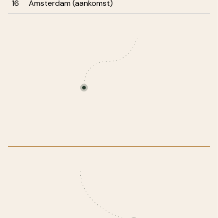
16
Amsterdam (aankomst)