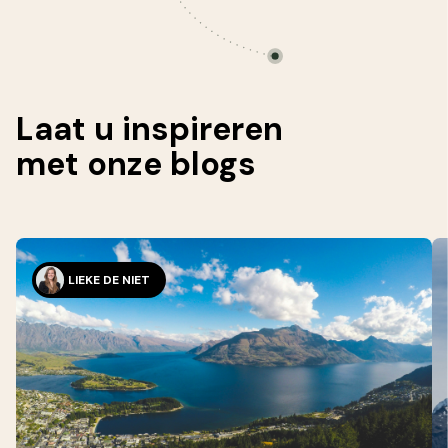
Laat u inspireren
met onze
blogs
LIEKE DE NIET