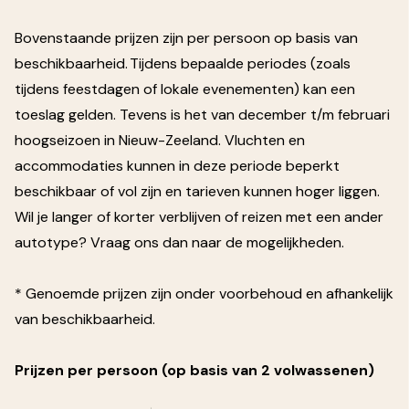
Bovenstaande prijzen zijn per persoon op basis van
beschikbaarheid. Tijdens bepaalde periodes (zoals
tijdens feestdagen of lokale evenementen) kan een
toeslag gelden. Tevens is het van december t/m februari
hoogseizoen in Nieuw-Zeeland. Vluchten en
accommodaties kunnen in deze periode beperkt
beschikbaar of vol zijn en tarieven kunnen hoger liggen.
Wil je langer of korter verblijven of reizen met een ander
autotype? Vraag ons dan naar de mogelijkheden.
* Genoemde prijzen zijn onder voorbehoud en afhankelijk
van beschikbaarheid.
Prijzen per persoon (op basis van 2 volwassenen)