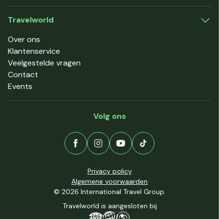
Travelworld
Over ons
Klantenservice
Veelgestelde vragen
Contact
Events
Volg ons
Privacy policy
Algemene voorwaarden
© 2026 International Travel Group.
Travelworld is aangesloten bij