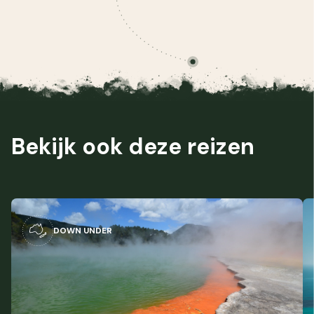
Bekijk ook deze
reizen
DOWN UNDER