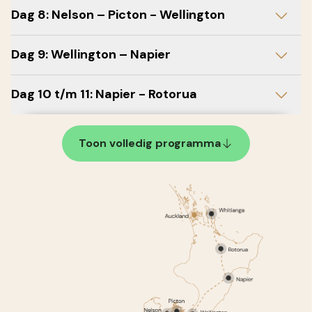
Dag 8: Nelson – Picton - Wellington
Dag 9: Wellington – Napier
Dag 10 t/m 11: Napier - Rotorua
Toon volledig programma