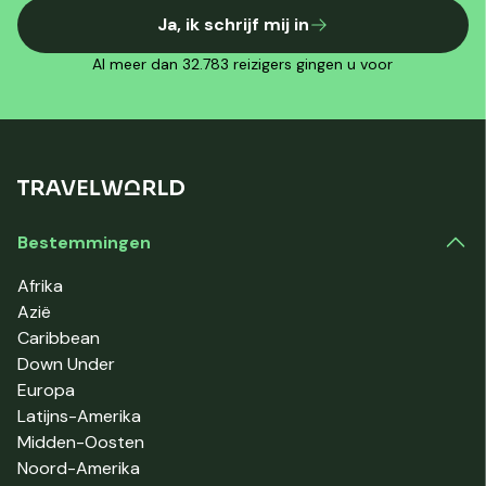
Ja, ik schrijf mij in
Al meer dan 32.783 reizigers gingen u voor
Bestemmingen
Afrika
Azië
Caribbean
Down Under
Europa
Latijns-Amerika
Midden-Oosten
Noord-Amerika