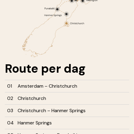
Route
per dag
01
Amsterdam – Christchurch
02
Christchurch
03
Christchurch – Hanmer Springs
04
Hanmer Springs