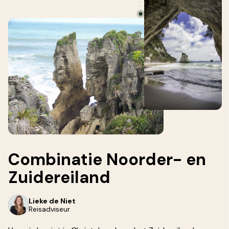
Combinatie
Noorder-
en
Zuidereiland
Lieke de Niet
Reisadviseur