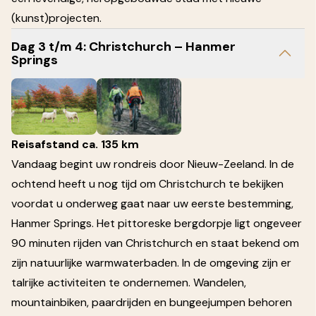
(kunst)projecten.
Dag 3 t/m 4: Christchurch – Hanmer
Springs
Reisafstand ca. 135 km
Vandaag begint uw rondreis door Nieuw-Zeeland. In de
ochtend heeft u nog tijd om Christchurch te bekijken
voordat u onderweg gaat naar uw eerste bestemming,
Hanmer Springs. Het pittoreske bergdorpje ligt ongeveer
90 minuten rijden van Christchurch en staat bekend om
zijn natuurlijke warmwaterbaden. In de omgeving zijn er
talrijke activiteiten te ondernemen. Wandelen,
mountainbiken, paardrijden en bungeejumpen behoren