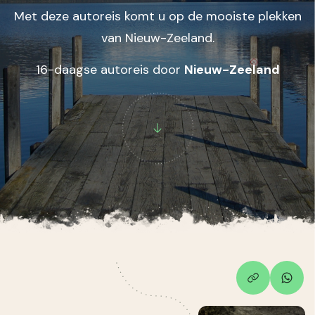
Met deze autoreis komt u op de mooiste plekken
van Nieuw-Zeeland.
16-daagse autoreis door
Nieuw-Zeeland