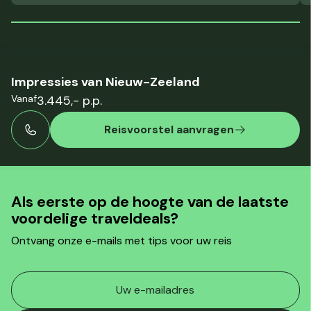
Impressies van Nieuw-Zeeland
Vanaf
3.445,- p.p.
Reisvoorstel aanvragen
Als eerste op de hoogte van de laatste
voordelige traveldeals?
Ontvang onze e-mails met tips voor uw reis