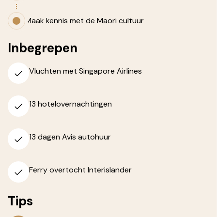
Maak kennis met de Maori cultuur
Inbegrepen
Vluchten met Singapore Airlines
13 hotelovernachtingen
13 dagen Avis autohuur
Ferry overtocht Interislander
Tips