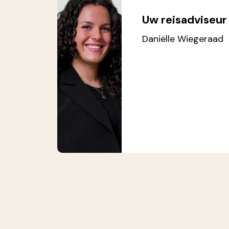
Uw reisadviseur
Daniëlle Wiegeraad