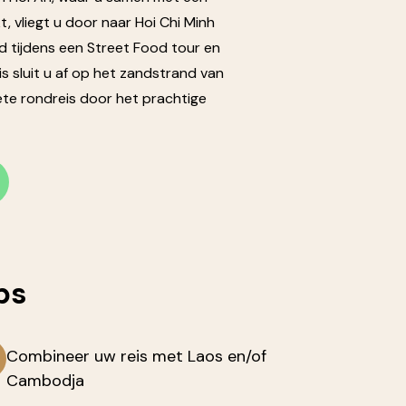
t, vliegt u door naar Hoi Chi Minh
d tijdens een Street Food tour en
s sluit u af op het zandstrand van
te rondreis door het prachtige
ps
Combineer uw reis met Laos en/of
Cambodja