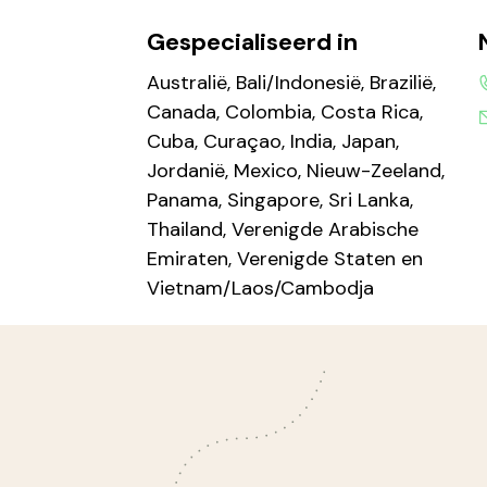
Gespecialiseerd in
Australië, Bali/Indonesië, Brazilië,
Canada, Colombia, Costa Rica,
Cuba, Curaçao, India, Japan,
Jordanië, Mexico, Nieuw-Zeeland,
Panama, Singapore, Sri Lanka,
Thailand, Verenigde Arabische
Emiraten, Verenigde Staten en
Vietnam/Laos/Cambodja