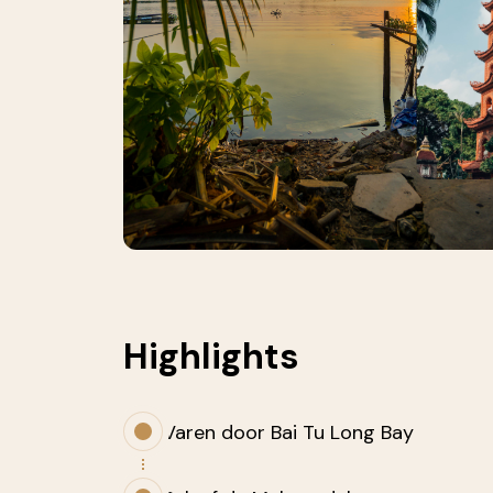
Highlights
Varen door Bai Tu Long Bay