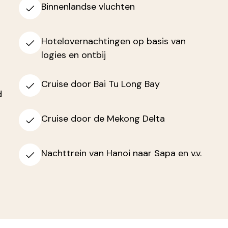
Binnenlandse vluchten
Hotelovernachtingen op basis van
logies en ontbij
Cruise door Bai Tu Long Bay
d
Cruise door de Mekong Delta
Nachttrein van Hanoi naar Sapa en v.v.