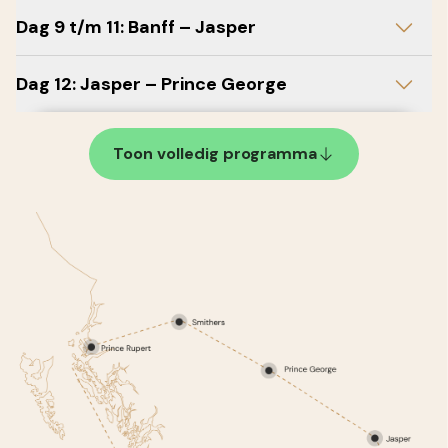
Dag 9 t/m 11: Banff – Jasper
Dag 12: Jasper – Prince George
Toon volledig programma