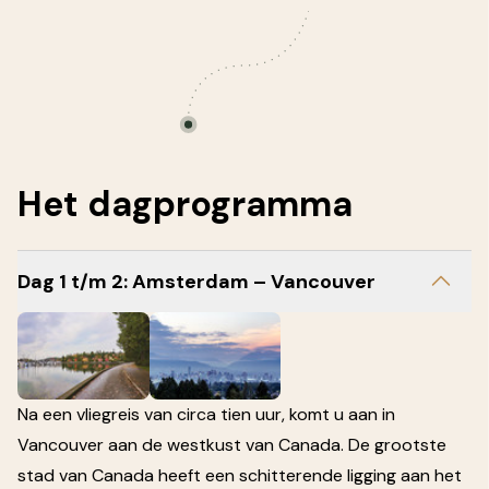
Het
dagprogramma
Dag 1 t/m 2: Amsterdam – Vancouver
Na een vliegreis van circa tien uur, komt u aan in
Vancouver aan de westkust van Canada. De grootste
stad van Canada heeft een schitterende ligging aan het