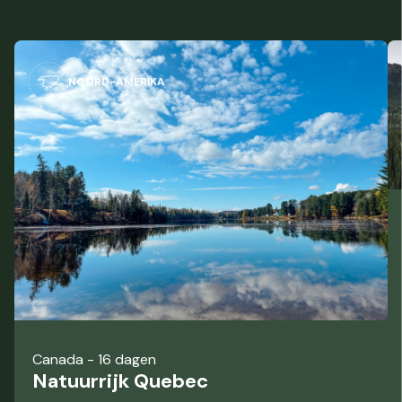
NOORD-AMERIKA
Canada
- 16 dagen
Natuurrijk Quebec