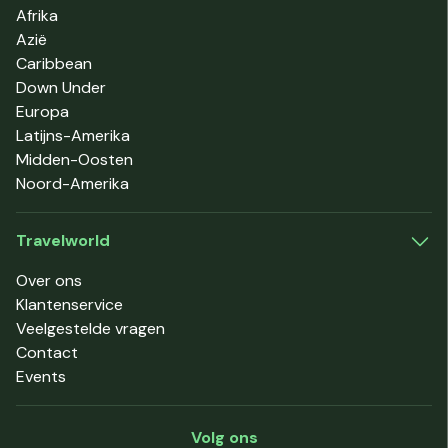
Afrika
Azië
Caribbean
Down Under
Europa
Latijns-Amerika
Midden-Oosten
Noord-Amerika
Travelworld
Over ons
Klantenservice
Veelgestelde vragen
Contact
Events
Volg ons