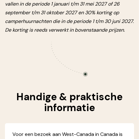
vallen in de periode 1 januari t/m 31 mei 2027 of 26
september t/m 31 oktober 2027 en 30% korting op
camperhuurnachten die in de periode 1 t/m 30 juni 2027.
De korting is reeds verwerkt in bovenstaande prijzen.
Handige &
praktische
informatie
Voor een bezoek aan West-Canada in Canada is