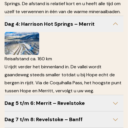
Springs. De afstand is relatief kort en u heeft alle tijd om
uzelf te verwennen in één van de warme mineraalbaden.
Dag 4: Harrison Hot Springs – Merrit
Reisafstand ca. 160 km
U rijdt verder het binnenland in. De vallei wordt
gaandeweg steeds smaller totdat u bij Hope echt de
bergen in rijdt. Via de Coquihalla Pass, het hoogste punt
tussen Hope en Merritt, vervolgt u uw weg.
Dag 5 t/m 6: Merrit – Revelstoke
Dag 7 t/m 8: Revelstoke – Banff