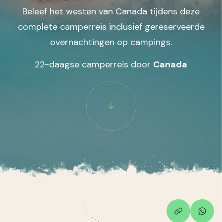
Beleef het westen van Canada tijdens deze
complete camperreis inclusief gereserveerde
overnachtingen op campings.
22-daagse camperreis door
Canada