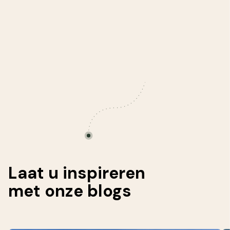
Laat u inspireren
met onze
blogs