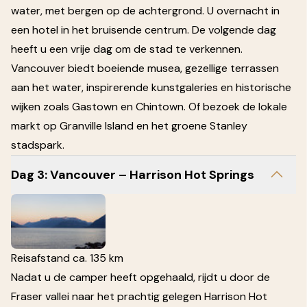
water, met bergen op de achtergrond. U overnacht in
een hotel in het bruisende centrum. De volgende dag
heeft u een vrije dag om de stad te verkennen.
Vancouver biedt boeiende musea, gezellige terrassen
aan het water, inspirerende kunstgaleries en historische
wijken zoals Gastown en Chintown. Of bezoek de lokale
markt op Granville Island en het groene Stanley
stadspark.
Dag 3: Vancouver – Harrison Hot Springs
Reisafstand ca. 135 km
Nadat u de camper heeft opgehaald, rijdt u door de
Fraser vallei naar het prachtig gelegen Harrison Hot