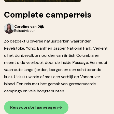
Complete
camperreis
Caroline van Dijk
Reisadviseur
Zo bezoekt u diverse natuurparken waaronder
Revelstoke, Yoho, Banff en Jasper National Park. Verkent
u het dunbevolkte noorden van British Columbia en
neemt u de veerboot door de Inside Passage. Een mooi
vaarroute langs fjorden, bergen en een schitterende
kust. U sluit uw reis af met een verblijf op Vancouver
Island. Een reis met het gemak van gereserveerde
campings en vele hoogtepunten.
Reisvoorstel aanvragen