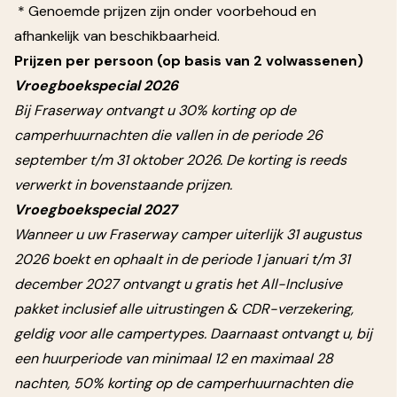
* Genoemde prijzen zijn onder voorbehoud en
afhankelijk van beschikbaarheid.
Prijzen per persoon (op basis van 2 volwassenen)
Vroegboekspecial 2026
Bij Fraserway ontvangt u 30% korting op de
camperhuurnachten die vallen in de periode 26
september t/m 31 oktober 2026. De korting is reeds
verwerkt in bovenstaande prijzen.
Vroegboekspecial 2027
Wanneer u uw Fraserway camper uiterlijk 31 augustus
2026 boekt en ophaalt in de periode 1 januari t/m 31
december 2027 ontvangt u gratis het All-Inclusive
pakket inclusief alle uitrustingen & CDR-verzekering,
geldig voor alle campertypes. Daarnaast ontvangt u, bij
een huurperiode van minimaal 12 en maximaal 28
nachten, 50% korting op de camperhuurnachten die