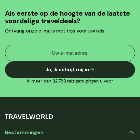
Als eerste op de hoogte van de laatste
voordelige traveldeals?
Ontvang onze e-mails met tips voor uw reis
Ja, ik schrijf mij in
Al meer dan 32.783 reizigers gingen u voor
Bestemmingen