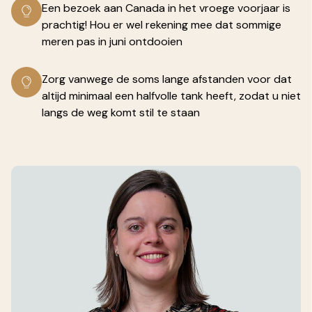
Een bezoek aan Canada in het vroege voorjaar is
prachtig! Hou er wel rekening mee dat sommige
meren pas in juni ontdooien
Zorg vanwege de soms lange afstanden voor dat
altijd minimaal een halfvolle tank heeft, zodat u niet
langs de weg komt stil te staan