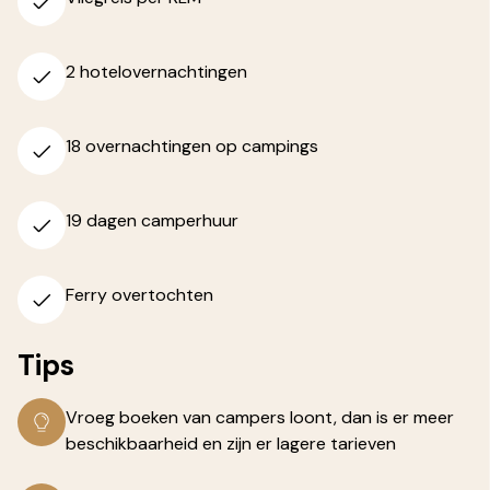
2 hotelovernachtingen
18 overnachtingen op campings
19 dagen camperhuur
Ferry overtochten
Tips
Vroeg boeken van campers loont, dan is er meer
beschikbaarheid en zijn er lagere tarieven