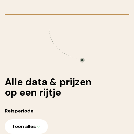
Alle
data & prijzen
op een rijtje
Reisperiode
Toon alles