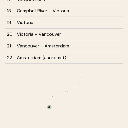
18
Campbell River – Victoria
19
Victoria
20
Victoria – Vancouver
21
Vancouver – Amsterdam
22
Amsterdam (aankomst)