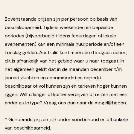
Bovenstaande prijzen zijn per persoon op basis van
beschikbaarheid. Tijdens weekenden en bepaalde
periodes (bijvoorbeeld tijdens feestdagen of lokale
evenementen) kan een minimale huurperiode en/of een
toeslag gelden. Australië kent meerdere hoogseizoenen,
dit is afhankelijk van het gebied waar u naar toegaat. In
het algemeen geldt dat in de maanden december t/m
januari vluchten en accommodaties beperkt
beschikbaar of vol kunnen zijn en tarieven hoger kunnen
liggen. Wilt u langer of korter verblijven of reizen met een
ander autotype? Vraag ons dan naar de mogelijkheden.
* Genoemde prijzen zijn onder voorbehoud en afhankelijk
van beschikbaarheid.