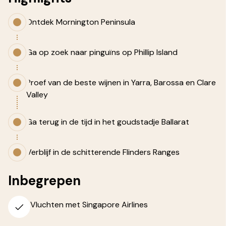
Ontdek Mornington Peninsula
Ga op zoek naar pinguïns op Phillip Island
Proef van de beste wijnen in Yarra, Barossa en Clare
Valley
Ga terug in de tijd in het goudstadje Ballarat
Verblijf in de schitterende Flinders Ranges
Inbegrepen
Vluchten met Singapore Airlines