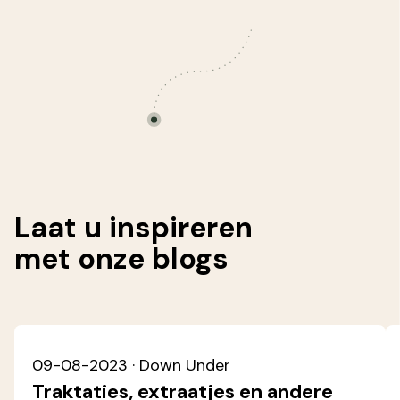
Laat u inspireren
met onze
blogs
09-08-2023
· Down Under
Traktaties, extraatjes en andere