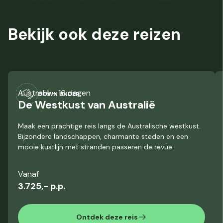
Bekijk ook deze
reizen
Australië
- 16 dagen
DOWN UNDER
De Westkust van Australië
Maak een prachtige reis langs de Australische westkust.
Bijzondere landschappen, charmante steden en een
mooie kustlijn met stranden passeren de revue.
Vanaf
3.725,- p.p.
Ontdek deze reis