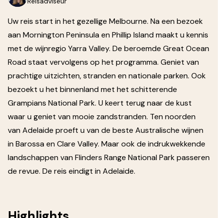
Reisadviseur
Uw reis start in het gezellige Melbourne. Na een bezoek
aan Mornington Peninsula en Phillip Island maakt u kennis
met de wijnregio Yarra Valley. De beroemde Great Ocean
Road staat vervolgens op het programma. Geniet van
prachtige uitzichten, stranden en nationale parken. Ook
bezoekt u het binnenland met het schitterende
Grampians National Park. U keert terug naar de kust
waar u geniet van mooie zandstranden. Ten noorden
van Adelaide proeft u van de beste Australische wijnen
in Barossa en Clare Valley. Maar ook de indrukwekkende
landschappen van Flinders Range National Park passeren
de revue. De reis eindigt in Adelaide.
Highlights