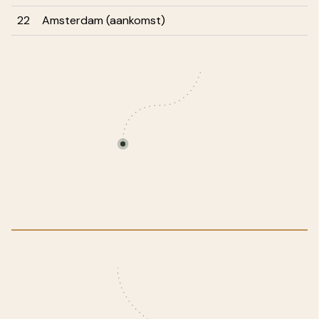
22
Amsterdam (aankomst)