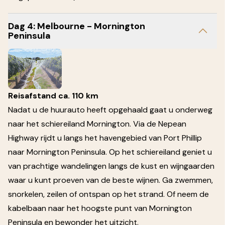
Dag 4: Melbourne - Mornington
Peninsula
Reisafstand ca. 110 km
Nadat u de huurauto heeft opgehaald gaat u onderweg
naar het schiereiland Mornington. Via de Nepean
Highway rijdt u langs het havengebied van Port Phillip
naar Mornington Peninsula. Op het schiereiland geniet u
van prachtige wandelingen langs de kust en wijngaarden
waar u kunt proeven van de beste wijnen. Ga zwemmen,
snorkelen, zeilen of ontspan op het strand. Of neem de
kabelbaan naar het hoogste punt van Mornington
Peninsula en bewonder het uitzicht.