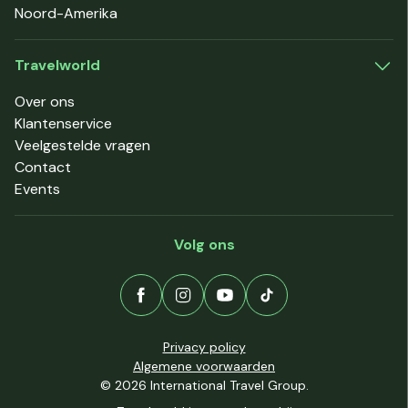
Noord-Amerika
Travelworld
Over ons
Klantenservice
Veelgestelde vragen
Contact
Events
Volg ons
Privacy policy
Algemene voorwaarden
© 2026 International Travel Group.