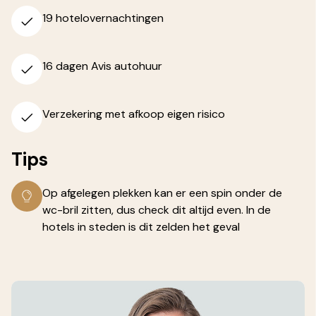
19 hotelovernachtingen
16 dagen Avis autohuur
Verzekering met afkoop eigen risico
Tips
Op afgelegen plekken kan er een spin onder de
wc-bril zitten, dus check dit altijd even. In de
hotels in steden is dit zelden het geval