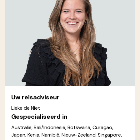
Uw reisadviseur
Lieke de Niet
Gespecialiseerd in
Australië, Bali/Indonesië, Botswana, Curaçao,
Japan, Kenia, Namibië, Nieuw-Zeeland, Singapore,