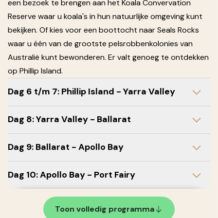
een bezoek te brengen aan het Koala Convervation
Reserve waar u koala's in hun natuurlijke omgeving kunt
bekijken. Of kies voor een boottocht naar Seals Rocks
waar u één van de grootste pelsrobbenkolonies van
Australië kunt bewonderen. Er valt genoeg te ontdekken
op Phillip Island.
Dag 6 t/m 7: Phillip Island - Yarra Valley
Dag 8: Yarra Valley - Ballarat
Dag 9: Ballarat - Apollo Bay
Dag 10: Apollo Bay - Port Fairy
Toon volledig programma