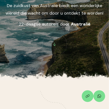
De zuidkust van Australië biedt een wonderlijke
wereld die wacht om door u ontdekt te worden!
22-daagse autoreis door
Australië