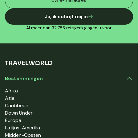
Ja, ik schrijf mij in
Al meer dan 32.783 reizigers gingen u voor
Bestemmingen
Afrika
Azië
Caribbean
Down Under
Europa
Latijns-Amerika
Midden-Oosten