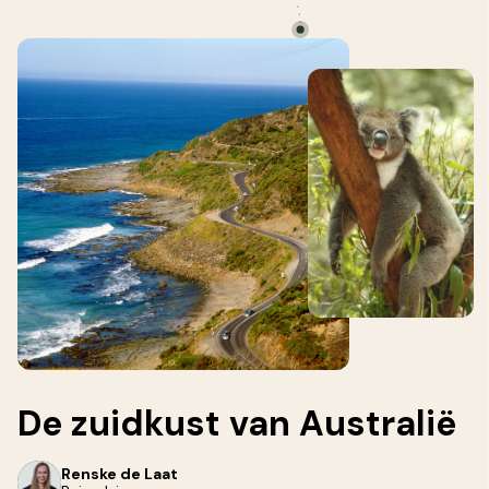
De
zuidkust
van Australië
Renske de Laat