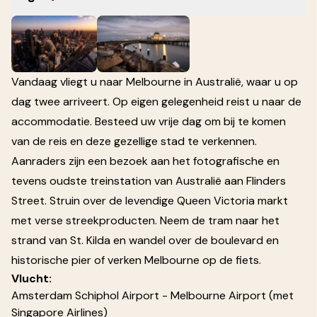
Vandaag vliegt u naar Melbourne in Australië, waar u op
dag twee arriveert. Op eigen gelegenheid reist u naar de
accommodatie. Besteed uw vrije dag om bij te komen
van de reis en deze gezellige stad te verkennen.
Aanraders zijn een bezoek aan het fotografische en
tevens oudste treinstation van Australië aan Flinders
Street. Struin over de levendige Queen Victoria markt
met verse streekproducten. Neem de tram naar het
strand van St. Kilda en wandel over de boulevard en
historische pier of verken Melbourne op de fiets.
Vlucht:
Amsterdam Schiphol Airport - Melbourne Airport
(met
Singapore Airlines)